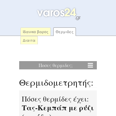
Ιδανικο βαρος
Θερμιδες
Διαιτα
Ποσες θερμιδες;
Θερμιδομετρητής:
Πόσες θερμίδες έχει:
Τας-Κεμπάπ με ρύζι