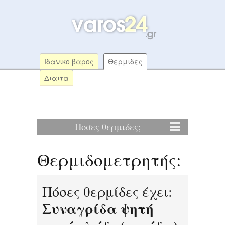
Ιδανικο βαρος
Θερμιδες
Διαιτα
Ποσες θερμιδες;
Θερμιδομετρητής:
Πόσες θερμίδες έχει:
Συναγρίδα ψητή