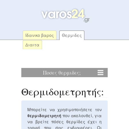
Ιδανικο βαρος
Θερμιδες
Διαιτα
Ποσες θερμιδες;
Θερμιδομετρητής:
Μπορείτε να χρησιμοποιήσετε τον
θερμιδομετρητή
που ακολουθεί, για
να βρείτε πόσες θερμίδες έχει η
τροφή που σας ενδιαφέρει. Οι