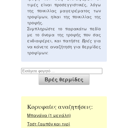
τιμές είναι προσεγγιστικές, λόγω
της ποικιλίας μαγειρέματος των
τροφίμων, η/και της ποικιλίας της
τροφής.
Συμπληρώστε το παρακάτω πεδίο
με το όνομα της τροφής που σας
ενδιαφέρει, και πατήστε
Βρές
για
να κάνετε αναζήτηση για θερμίδες
τροφίμων:
Κορυφαίες αναζητήσεις:
Μπανάνα (1 μεγάλη)
Τοστ ζαμπόν και τυρί