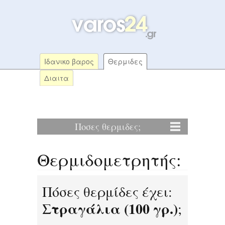
Ιδανικο βαρος
Θερμιδες
Διαιτα
Ποσες θερμιδες;
Θερμιδομετρητής:
Πόσες θερμίδες έχει:
Στραγάλια (100 γρ.)
;