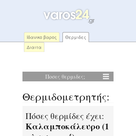
Ιδανικο βαρος
Θερμιδες
Διαιτα
Ποσες θερμιδες;
Θερμιδομετρητής:
Πόσες θερμίδες έχει:
Καλαμποκάλευρο (1