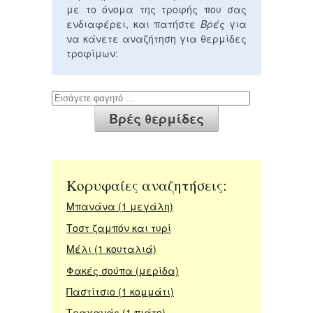
με το όνομα της τροφής που σας
ενδιαφέρει, και πατήστε
Βρές
για
να κάνετε αναζήτηση για θερμίδες
τροφίμων:
Κορυφαίες αναζητήσεις:
Μπανάνα (1 μεγάλη)
Τοστ ζαμπόν και τυρί
Μέλι (1 κουταλιά)
Φακές σούπα (μερίδα)
Παστίτσιο (1 κομμάτι)
Τραχανάς (1 πιάτο)