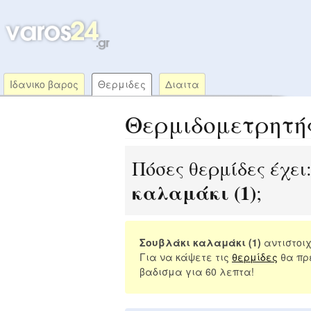
Ιδανικο βαρος
Θερμιδες
Διαιτα
Θερμιδομετρητή
Πόσες θερμίδες έχει
καλαμάκι (1)
;
Σουβλάκι καλαμάκι (1)
αντιστοιχ
Για να κάψετε τις
θερμίδες
θα πρ
βαδισμα για 60 λεπτα!