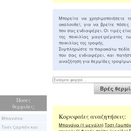
Μπορείτε να χρησιμοποιήσετε 
ακολουθεί, για να βρείτε πόσες
που σας ενδιαφέρει. Οι τιμές είν
της ποικιλίας μαγειρέματος τω
ποικιλίας της τροφής.
Συμπληρώστε το παρακάτω πεδίο 
που σας ενδιαφέρει, και πατή
αναζήτηση για θερμίδες τροφίμων
Ποσες
θερμιδες;
Κορυφαίες αναζητήσεις:
Μπανάνα
Μπανάνα (1 μεγάλη)
Τοστ ζαμπόν 
Τοστ ζαμπόν και