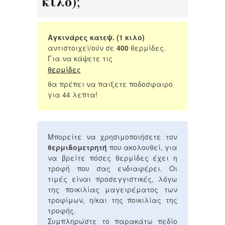
κιλο)
;
Αγκινάρες κατεψ. (1 κιλο)
αντιστοιχεί/ούν σε
400
θερμίδες.
Για να κάψετε τις
θερμίδες
θα πρέπει να παιξετε ποδοσφαιρο
για 44 λεπτα!
Μπορείτε να χρησιμοποιήσετε τον
θερμιδομετρητή
που ακολουθεί, για
να βρείτε πόσες θερμίδες έχει η
τροφή που σας ενδιαφέρει. Οι
τιμές είναι προσεγγιστικές, λόγω
της ποικιλίας μαγειρέματος των
τροφίμων, η/και της ποικιλίας της
τροφής.
Συμπληρώστε το παρακάτω πεδίο