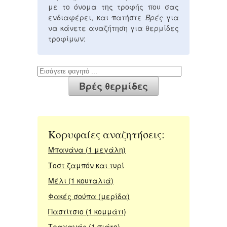
με το όνομα της τροφής που σας
ενδιαφέρει, και πατήστε
Βρές
για
να κάνετε αναζήτηση για θερμίδες
τροφίμων:
Κορυφαίες αναζητήσεις:
Μπανάνα (1 μεγάλη)
Τοστ ζαμπόν και τυρί
Μέλι (1 κουταλιά)
Φακές σούπα (μερίδα)
Παστίτσιο (1 κομμάτι)
Τραχανάς (1 πιάτο)