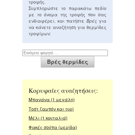
τροφής.
Συμπληρώστε το παρακάτω πεδίο
με το όνομα της τροφής που σας
ενδιαφέρει, και πατήστε
Βρές
για
να κάνετε αναζήτηση για θερμίδες
τροφίμων:
Κορυφαίες αναζητήσεις:
Μπανάνα (1 μεγάλη)
Τοστ ζαμπόν και τυρί
Μέλι (1 κουταλιά)
Φακές σούπα (μερίδα)