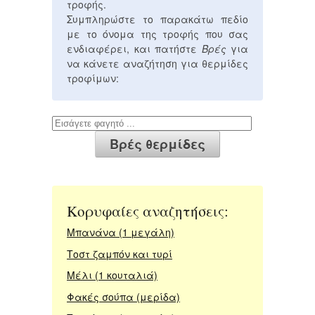
τροφής.
Συμπληρώστε το παρακάτω πεδίο
με το όνομα της τροφής που σας
ενδιαφέρει, και πατήστε
Βρές
για
να κάνετε αναζήτηση για θερμίδες
τροφίμων:
Κορυφαίες αναζητήσεις:
Μπανάνα (1 μεγάλη)
Τοστ ζαμπόν και τυρί
Μέλι (1 κουταλιά)
Φακές σούπα (μερίδα)