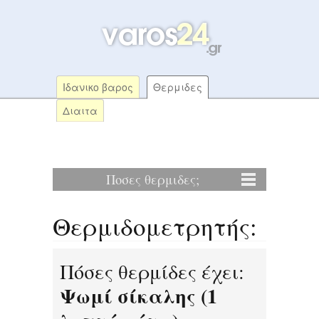
Ιδανικο βαρος
Θερμιδες
Διαιτα
Ποσες θερμιδες;
Θερμιδομετρητής:
Πόσες θερμίδες έχει:
Ψωμί σίκαλης (1