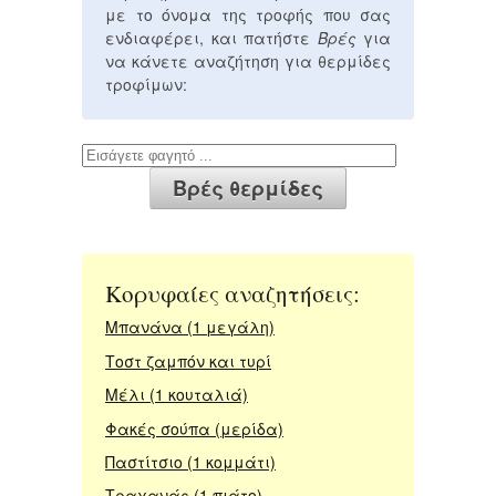
με το όνομα της τροφής που σας
ενδιαφέρει, και πατήστε
Βρές
για
να κάνετε αναζήτηση για θερμίδες
τροφίμων:
Κορυφαίες αναζητήσεις:
Μπανάνα (1 μεγάλη)
Τοστ ζαμπόν και τυρί
Μέλι (1 κουταλιά)
Φακές σούπα (μερίδα)
Παστίτσιο (1 κομμάτι)
Τραχανάς (1 πιάτο)