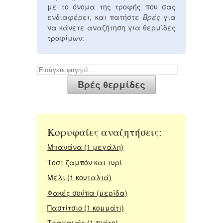
με το όνομα της τροφής που σας
ενδιαφέρει, και πατήστε
Βρές
για
να κάνετε αναζήτηση για θερμίδες
τροφίμων:
Κορυφαίες αναζητήσεις:
Μπανάνα (1 μεγάλη)
Τοστ ζαμπόν και τυρί
Μέλι (1 κουταλιά)
Φακές σούπα (μερίδα)
Παστίτσιο (1 κομμάτι)
Τραχανάς (1 πιάτο)