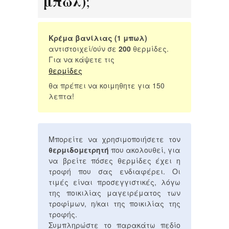
μπωλ)
;
Κρέμα βανίλιας (1 μπωλ)
αντιστοιχεί/ούν σε
200
θερμίδες.
Για να κάψετε τις
θερμίδες
θα πρέπει να κοιμηθητε για 150
λεπτα!
Μπορείτε να χρησιμοποιήσετε τον
θερμιδομετρητή
που ακολουθεί, για
να βρείτε πόσες θερμίδες έχει η
τροφή που σας ενδιαφέρει. Οι
τιμές είναι προσεγγιστικές, λόγω
της ποικιλίας μαγειρέματος των
τροφίμων, η/και της ποικιλίας της
τροφής.
Συμπληρώστε το παρακάτω πεδίο