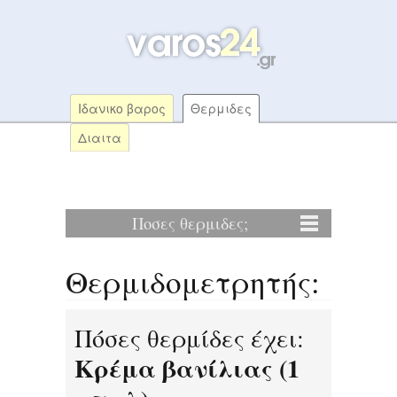
Ιδανικο βαρος
Θερμιδες
Διαιτα
Ποσες θερμιδες;
Θερμιδομετρητής:
Πόσες θερμίδες έχει:
Κρέμα βανίλιας (1