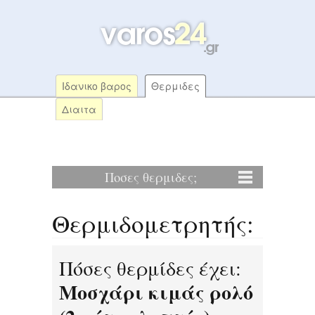
Ιδανικο βαρος
Θερμιδες
Διαιτα
Ποσες θερμιδες;
Θερμιδομετρητής:
Πόσες θερμίδες έχει:
Μοσχάρι κιμάς ρολό