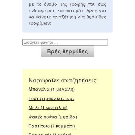
με το όνομα της τροφής που σας
ενδιαφέρει, και πατήστε
Βρές
για
να κάνετε αναζήτηση για θερμίδες
τροφίμων:
Κορυφαίες αναζητήσεις:
Μπανάνα (1 μεγάλη)
Τοστ ζαμπόν και τυρί
Μέλι (1 κουταλιά)
Φακές σούπα (μερίδα)
Παστίτσιο (1 κομμάτι)
Τραχανάς (1 πιάτο)