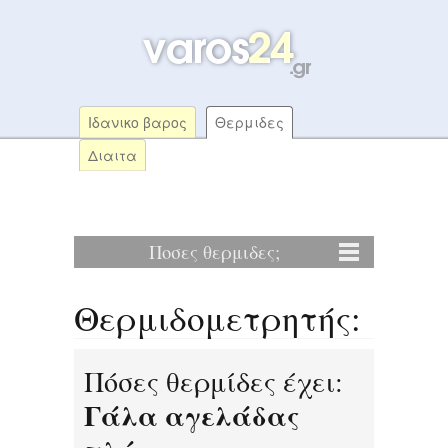
Ιδανικο βαρος
Θερμιδες
Διαιτα
Ποσες θερμιδες;
Θερμιδομετρητής:
Πόσες θερμίδες έχει:
Γάλα αγελάδας