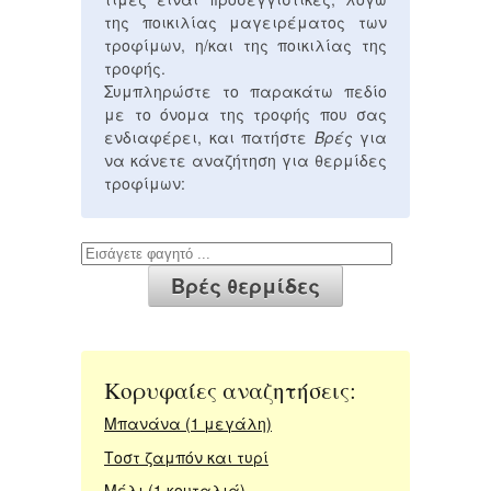
της ποικιλίας μαγειρέματος των
τροφίμων, η/και της ποικιλίας της
τροφής.
Συμπληρώστε το παρακάτω πεδίο
με το όνομα της τροφής που σας
ενδιαφέρει, και πατήστε
Βρές
για
να κάνετε αναζήτηση για θερμίδες
τροφίμων:
Κορυφαίες αναζητήσεις:
Μπανάνα (1 μεγάλη)
Τοστ ζαμπόν και τυρί
Μέλι (1 κουταλιά)