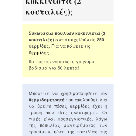
κοκκινιστά (2
κουταλιές)
;
Συκωτάκια πουλιών κοκκινιστά (2
κουταλιές)
αντιστοιχεί/ούν σε
250
θερμίδες. Για να κάψετε τις
θερμίδες
θα πρέπει να κανετε γρηγορο
βαδισμα για 50 λεπτα!
Μπορείτε να χρησιμοποιήσετε τον
θερμιδομετρητή
που ακολουθεί, για
να βρείτε πόσες θερμίδες έχει η
τροφή που σας ενδιαφέρει. Οι
τιμές είναι προσεγγιστικές, λόγω
της ποικιλίας μαγειρέματος των
τροφίμων, η/και της ποικιλίας της