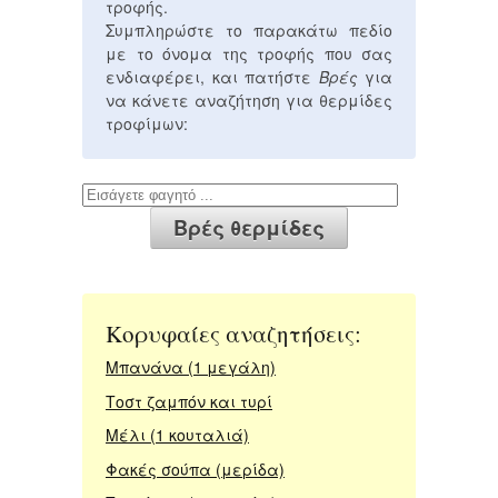
τροφής.
Συμπληρώστε το παρακάτω πεδίο
με το όνομα της τροφής που σας
ενδιαφέρει, και πατήστε
Βρές
για
να κάνετε αναζήτηση για θερμίδες
τροφίμων:
Κορυφαίες αναζητήσεις:
Μπανάνα (1 μεγάλη)
Τοστ ζαμπόν και τυρί
Μέλι (1 κουταλιά)
Φακές σούπα (μερίδα)