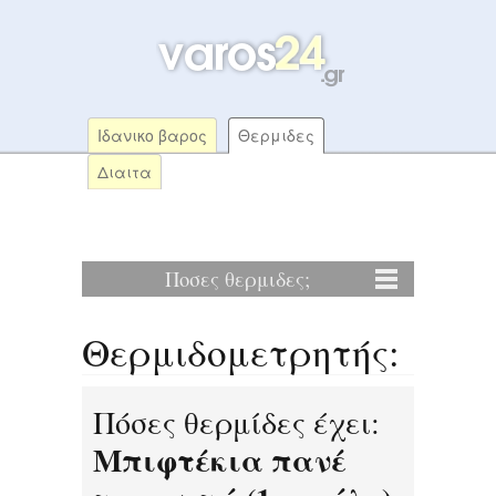
Ιδανικο βαρος
Θερμιδες
Διαιτα
Ποσες θερμιδες;
Θερμιδομετρητής:
Πόσες θερμίδες έχει:
Μπιφτέκια πανέ