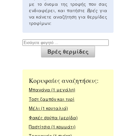
με το όνομα της τροφής που σας
ενδιαφέρει, και πατήστε
Βρές
για
να κάνετε αναζήτηση για θερμίδες
τροφίμων:
Κορυφαίες αναζητήσεις:
Μπανάνα (1 μεγάλη)
Τοστ ζαμπόν και τυρί
Μέλι (1 κουταλιά)
Φακές σούπα (μερίδα)
Παστίτσιο (1 κομμάτι)
Τραχανάς (1 πιάτο)