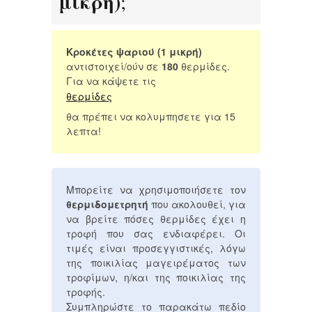
μικρή)
;
Κροκέτες ψαριού (1 μικρή)
αντιστοιχεί/ούν σε
180
θερμίδες.
Για να κάψετε τις
θερμίδες
θα πρέπει να κολυμπησετε για 15
λεπτα!
Μπορείτε να χρησιμοποιήσετε τον
θερμιδομετρητή
που ακολουθεί, για
να βρείτε πόσες θερμίδες έχει η
τροφή που σας ενδιαφέρει. Οι
τιμές είναι προσεγγιστικές, λόγω
της ποικιλίας μαγειρέματος των
τροφίμων, η/και της ποικιλίας της
τροφής.
Συμπληρώστε το παρακάτω πεδίο