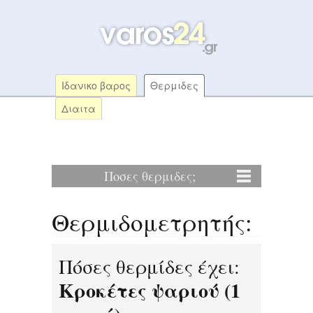
Ιδανικο βαρος
Θερμιδες
Διαιτα
Ποσες θερμιδες;
Θερμιδομετρητής:
Πόσες θερμίδες έχει:
Κροκέτες ψαριού (1