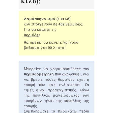
κιλό)
;
Δαμάσκηνα ωμά (1 κιλό)
αντιστοιχεί/ούν σε
452
θερμίδες.
Για να κάψετε τις
θερμίδες
θα πρέπει να κανετε γρηγορο
βαδισμα για 90 λεπτα!
Μπορείτε να χρησιμοποιήσετε τον
θερμιδομετρητή
που ακολουθεί, για
να βρείτε πόσες θερμίδες έχει η
τροφή που σας ενδιαφέρει. Οι
τιμές είναι προσεγγιστικές, λόγω
της ποικιλίας μαγειρέματος των
τροφίμων, η/και της ποικιλίας της
τροφής.
Συμπληρώστε το παρακάτω πεδίο