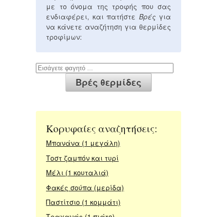
με το όνομα της τροφής που σας
ενδιαφέρει, και πατήστε
Βρές
για
να κάνετε αναζήτηση για θερμίδες
τροφίμων:
Κορυφαίες αναζητήσεις:
Μπανάνα (1 μεγάλη)
Τοστ ζαμπόν και τυρί
Μέλι (1 κουταλιά)
Φακές σούπα (μερίδα)
Παστίτσιο (1 κομμάτι)
Τραχανάς (1 πιάτο)