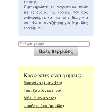
τροφής.
Συμπληρώστε το παρακάτω πεδίο
με το όνομα της τροφής που σας
ενδιαφέρει, και πατήστε
Βρές
για
να κάνετε αναζήτηση για θερμίδες
τροφίμων:
Κορυφαίες αναζητήσεις:
Μπανάνα (1 μεγάλη)
Τοστ ζαμπόν και τυρί
Μέλι (1 κουταλιά)
Φακές σούπα (μερίδα)